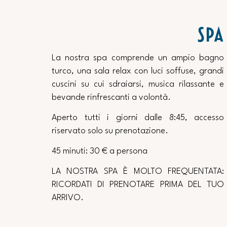
SPA
La nostra spa comprende un ampio bagno
turco, una sala relax con luci soffuse, grandi
cuscini su cui sdraiarsi, musica rilassante e
bevande rinfrescanti a volontà.
Aperto tutti i giorni dalle 8:45, accesso
riservato solo su prenotazione.
45 minuti: 30 € a persona
LA NOSTRA SPA È MOLTO FREQUENTATA:
RICORDATI DI PRENOTARE PRIMA DEL TUO
ARRIVO.