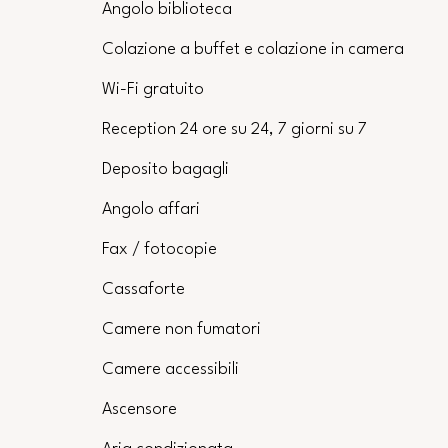
Angolo biblioteca
Colazione a buffet e colazione in camera
Wi-Fi gratuito
Reception 24 ore su 24, 7 giorni su 7
Deposito bagagli
Angolo affari
Fax / fotocopie
Cassaforte
Camere non fumatori
Camere accessibili
Ascensore