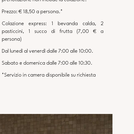
Prezzo: € 18,50 a persona.*
Colazione express: 1 bevanda calda, 2
pasticcini, 1 succo di frutta (7,00 € a
persona)
Dal lunedì al venerdì dalle 7:00 alle 10:00.
Sabato e domenica dalle 7:00 alle 10:30.
*Servizio in camera disponibile su richiesta