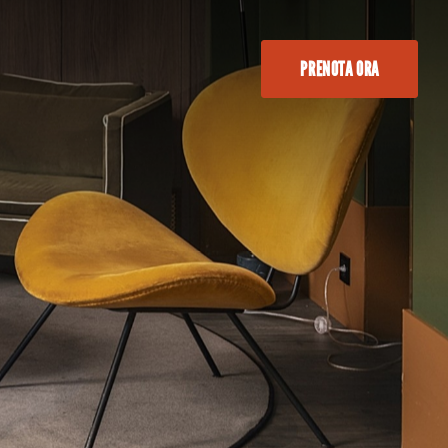
PRENOTA ORA