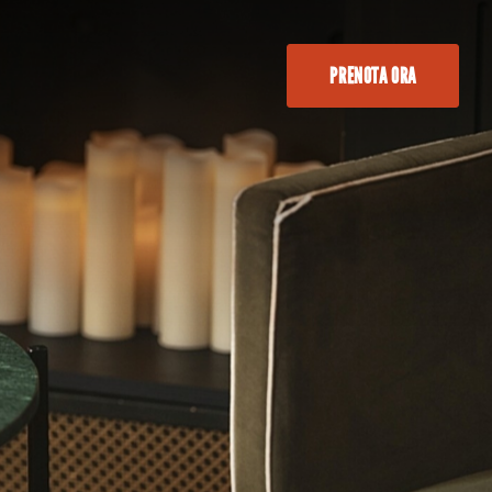
PRENOTA ORA